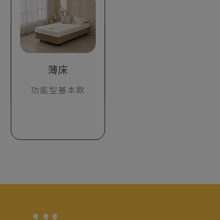
薄床
功能型基本款