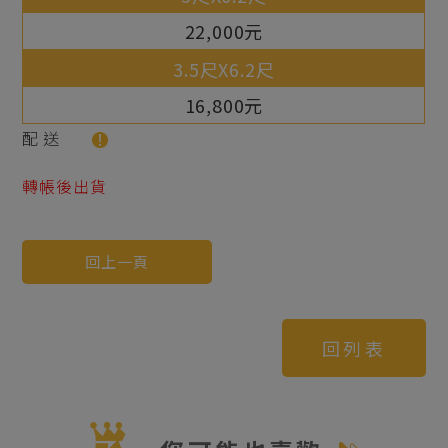
22,000元
16,800元
配送
轉帳後出貨
回上一頁
回列表