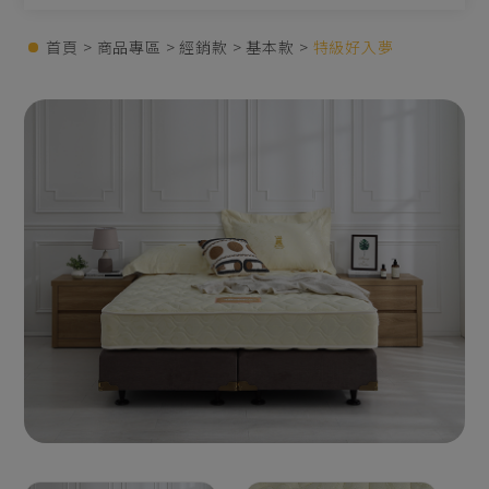
首頁
商品專區
經銷款
基本款
特級好入夢