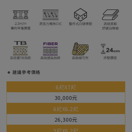
建議參考價格
30,000元
26,300元