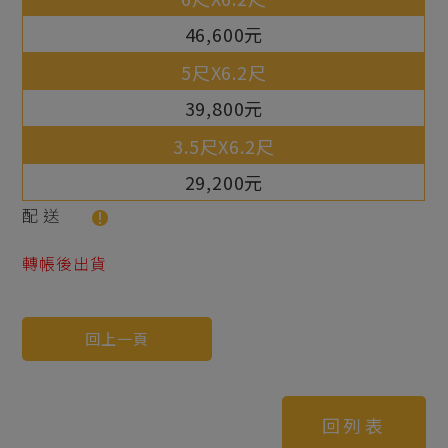
46,600元
39,800元
29,200元
配送
轉帳後出貨
回上一頁
回列表