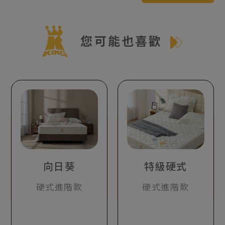
您可能也喜歡
向日葵
特級硬式
硬式進階款
硬式進階款