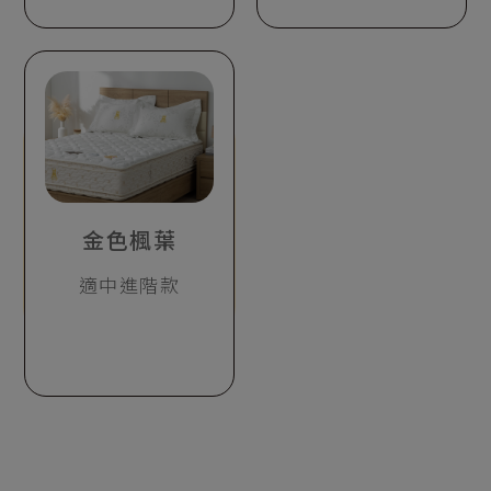
金色楓葉
適中進階款