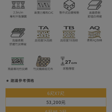
建議參考價格
53,200元