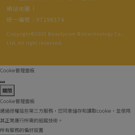
網站地圖
統一編號：97196374
Copyright©2021
Beautycom Biotechnology Co.,
Ltd.
All right reserved.
Cookie管理面板
關閉
Cookie管理面板
通過授權這些第三方服務，您同意儲存和讀取cookie，並使用
其正常運行所需的追蹤技術。
所有服務的偏好設置