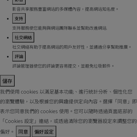
影音共享服務豐富網站的多媒體內容，提高網站知名度。
支持
支持服務使您能夠與網站團隊聯系並幫助改進網站.
社交網絡
社交網絡有助于提高網站的用戶友好性，並通過分享幫助推廣。
評論
評論管理器使您的評論更容易提交，並避免垃圾郵件。
儲存
我們使用 cookies 以滿足基本功能、進行統計分析、個性化您
的瀏覽體驗，以及根據您的興趣提供定向內容。選擇「同意」即
表示您同意我們的 cookies 使用。您可以隨時透過頁面底部的
「Cookies 設定」連結，或透過清除您的瀏覽器設定來調整您的
偏好。
同意
偏好設定