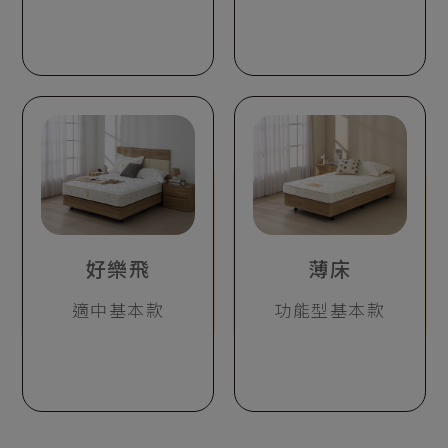
好樂飛
薄床
適中基本款
功能型基本款