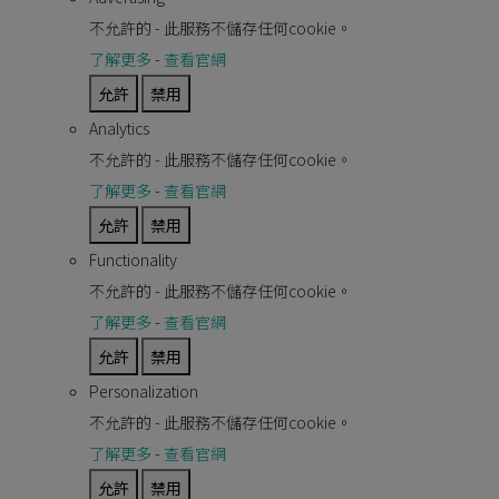
不允許的
-
此服務不儲存任何cookie。
了解更多
-
查看官網
允許
禁用
Analytics
不允許的
-
此服務不儲存任何cookie。
了解更多
-
查看官網
允許
禁用
Functionality
不允許的
-
此服務不儲存任何cookie。
了解更多
-
查看官網
允許
禁用
Personalization
不允許的
-
此服務不儲存任何cookie。
了解更多
-
查看官網
允許
禁用