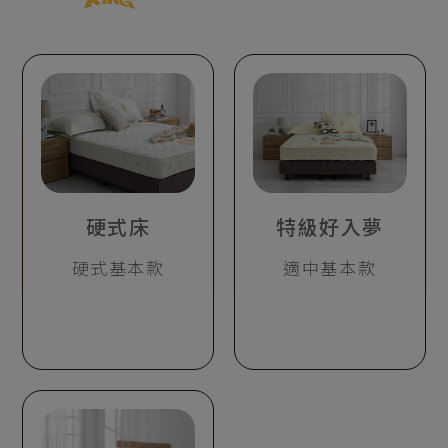
硬式床
特級好入夢
硬式基本款
適中基本款