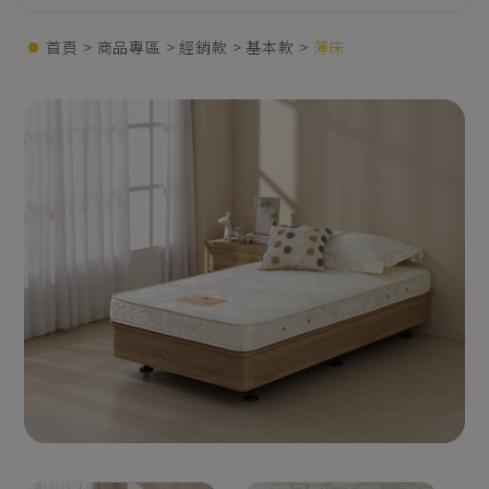
首頁
商品專區
經銷款
基本款
薄床