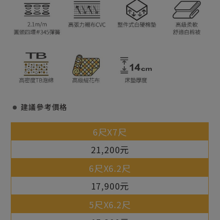
建議參考價格
21,200元
17,900元