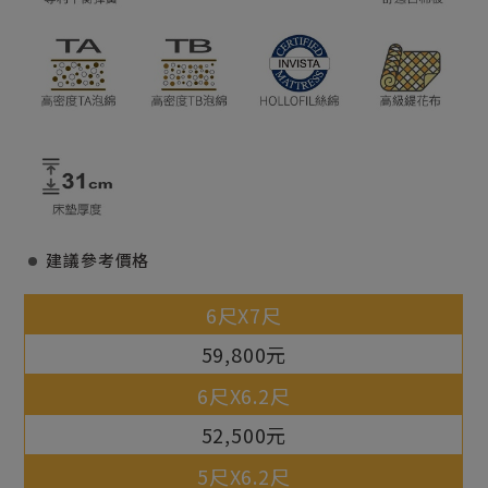
建議參考價格
59,800元
52,500元