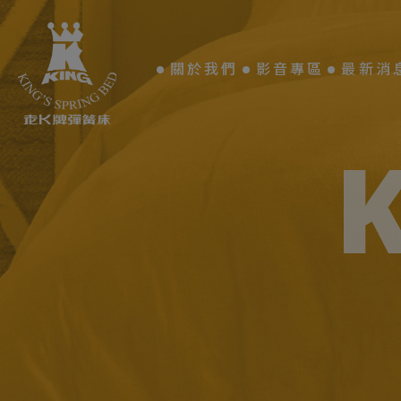
Cookie管理面板
關於我們
影音專區
最新消