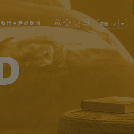
絡我們
產品保固
繁體中文