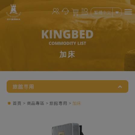
Cookie管理面板
繁體中文
加床
旅館専用
首頁
商品專區
旅館専用
加床