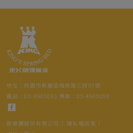
地址：
桃園市
新屋區
梅高路三段97號
電話：
03-4905093
傳真：
03-4905090
歐樂麗股份有限公司
隱私權政策