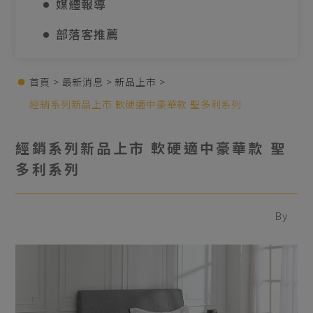
媒體報導
部落客推薦
首頁
最新消息
新品上市
經銷系列新品上市 軟硬適中豪華款 聖多利系列
經銷系列新品上市 軟硬適中豪華款 聖
多利系列
By